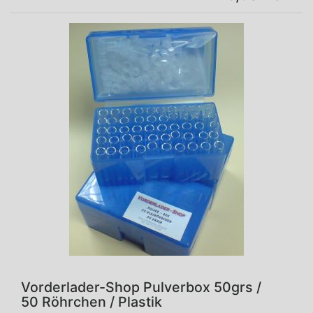
Vorderlader-Shop Pulverbox 50grs /
50 Röhrchen / Plastik