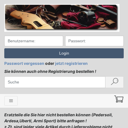
Login
Passwort vergessen
oder
jetzt registrieren
Sie können auch ohne Registrierung bestellen !
Eratzteile die Sie hier nicht bestellen können (Pedersoli,
Ardesa,Uberti, Armi Sport) bitte anfragen !
z.Zt. sind leider viele Artikel durch Lieferprobleme nicht