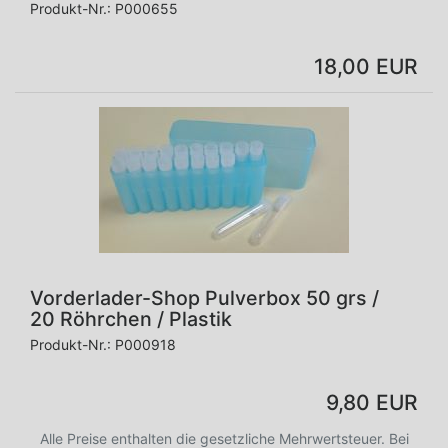
Produkt-Nr.:
P000655
18,00 EUR
Vorderlader-Shop Pulverbox 50 grs /
20 Röhrchen / Plastik
Produkt-Nr.:
P000918
9,80 EUR
Alle Preise enthalten die gesetzliche Mehrwertsteuer. Bei