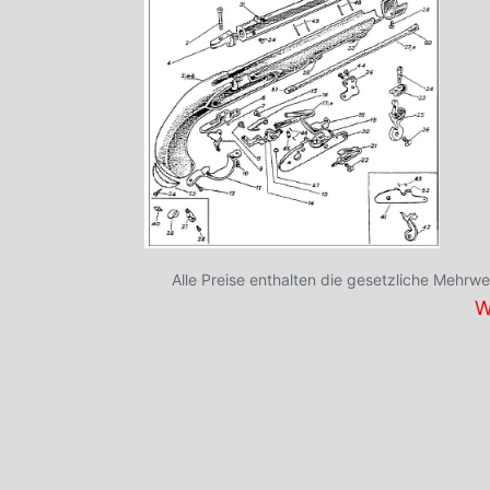
Alle Preise enthalten die gesetzliche Mehrwer
W