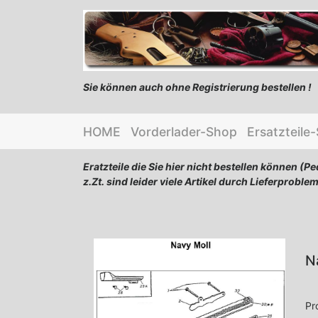
Sie können auch ohne Registrierung bestellen !
HOME
Vorderlader-Shop
Ersatzteile
Eratzteile die Sie hier nicht bestellen können (Pe
z.Zt. sind leider viele Artikel durch Lieferproblem
N
Pr