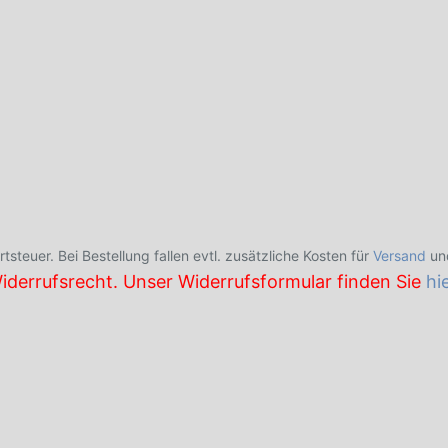
tsteuer. Bei Bestellung fallen evtl. zusätzliche Kosten für
Versand
un
iderrufsrecht. Unser Widerrufsformular finden Sie
hi