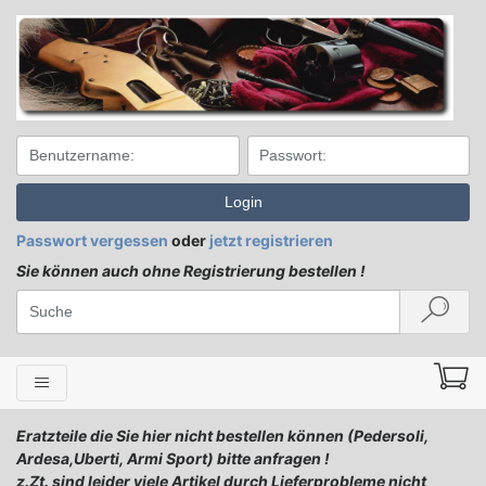
Login
Passwort vergessen
oder
jetzt registrieren
Sie können auch ohne Registrierung bestellen !
Eratzteile die Sie hier nicht bestellen können (Pedersoli,
Ardesa,Uberti, Armi Sport) bitte anfragen !
z.Zt. sind leider viele Artikel durch Lieferprobleme nicht