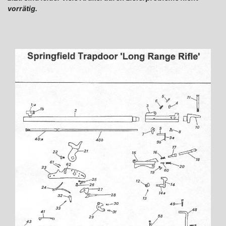
vorrätig.