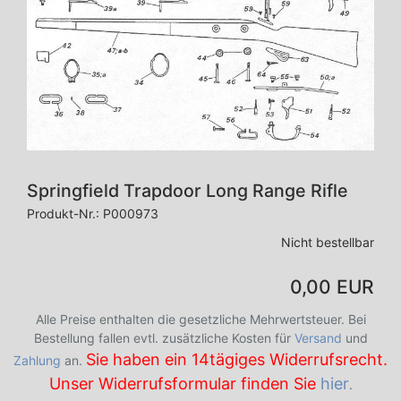
Springfield Trapdoor Long Range Rifle
Produkt-Nr.:
P000973
Nicht bestellbar
0,00 EUR
Alle Preise enthalten die gesetzliche Mehrwertsteuer. Bei
Bestellung fallen evtl. zusätzliche Kosten für
Versand
und
Sie haben ein 14tägiges Widerrufsrecht.
Zahlung
an.
Unser Widerrufsformular finden Sie
hier
.