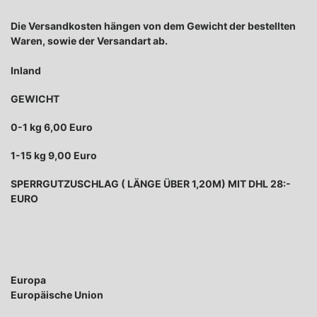
Die Versandkosten hängen von dem Gewicht der bestellten
Waren, sowie der Versandart ab.
Inland
GEWICHT
0-1 kg 6,00 Euro
1-15 kg 9,00 Euro
SPERRGUTZUSCHLAG ( LÄNGE ÜBER 1,20M) MIT DHL 28:-
EURO
Europa
Europäische Union