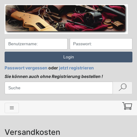
Login
Passwort vergessen
oder
jetzt registrieren
Sie können auch ohne Registrierung bestellen !
Versandkosten