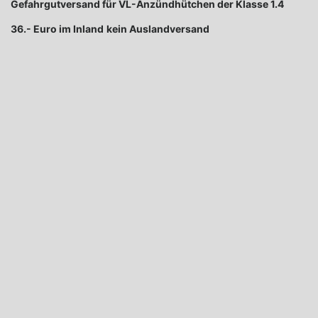
Gefahrgutversand für VL-Anzündhütchen der Klasse 1.4
36.- Euro im Inland
kein Auslandversand