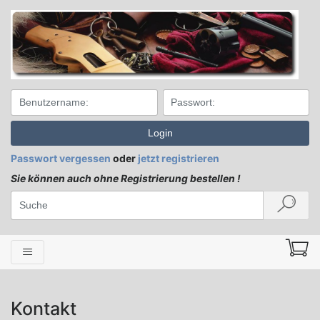
Login
Passwort vergessen
oder
jetzt registrieren
Sie können auch ohne Registrierung bestellen !
Kontakt