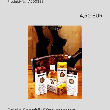
Produkt-Nr.:
A000383
4,50 EUR