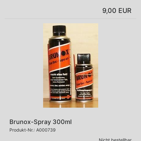
9,00 EUR
Brunox-Spray 300ml
Produkt-Nr.:
A000739
Nicht bestellbar