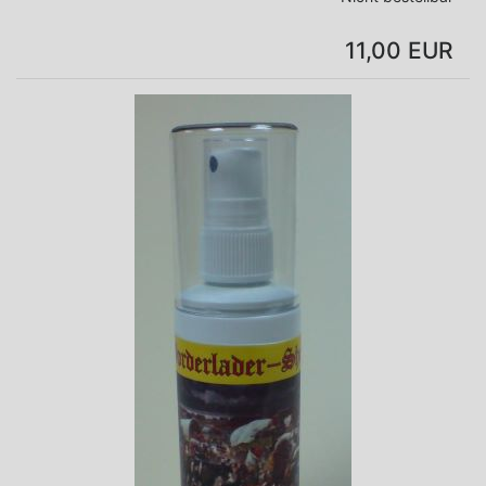
11,00 EUR