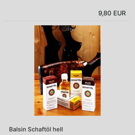
9,80 EUR
Balsin Schaftöl hell