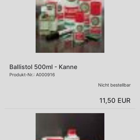
Ballistol 500ml - Kanne
Produkt-Nr.:
A000916
Nicht bestellbar
11,50 EUR