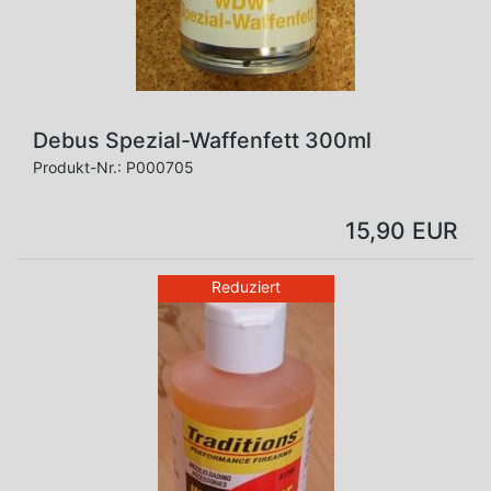
Debus Spezial-Waffenfett 300ml
Produkt-Nr.:
P000705
15,90 EUR
Reduziert