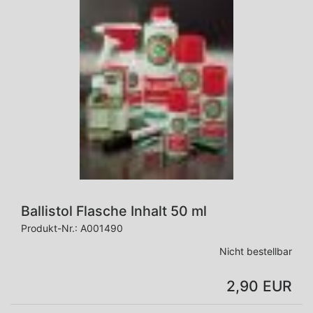
Ballistol Flasche Inhalt 50 ml
Produkt-Nr.:
A001490
Nicht bestellbar
2,90 EUR