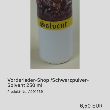
Vorderlader-Shop /Schwarzpulver-
Solvent 250 ml
Produkt-Nr.:
A001769
6,50 EUR