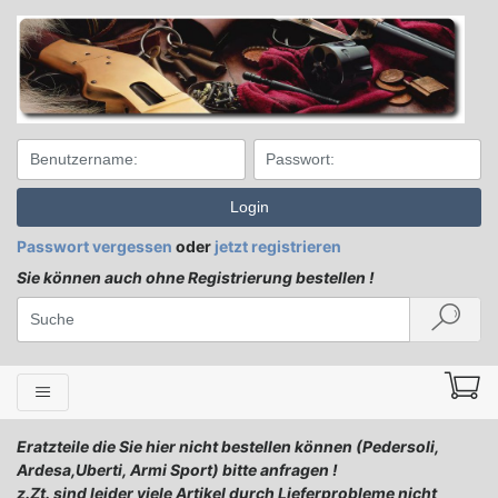
Login
Passwort vergessen
oder
jetzt registrieren
Sie können auch ohne Registrierung bestellen !
Eratzteile die Sie hier nicht bestellen können (Pedersoli,
Ardesa,Uberti, Armi Sport) bitte anfragen !
z.Zt. sind leider viele Artikel durch Lieferprobleme nicht