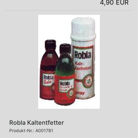
4,90 EUR
Robla Kaltentfetter
Produkt-Nr.:
A001781