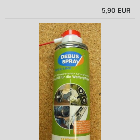
5,90 EUR