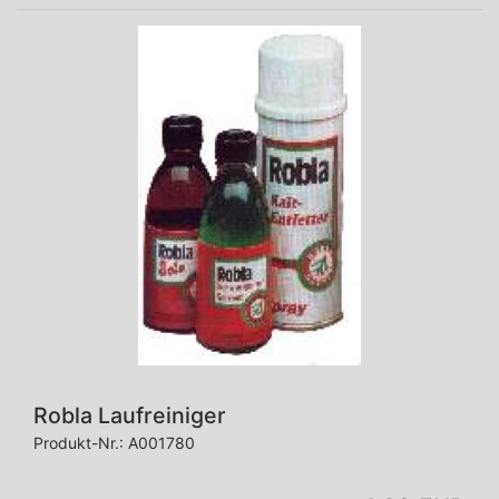
Robla Laufreiniger
Produkt-Nr.:
A001780