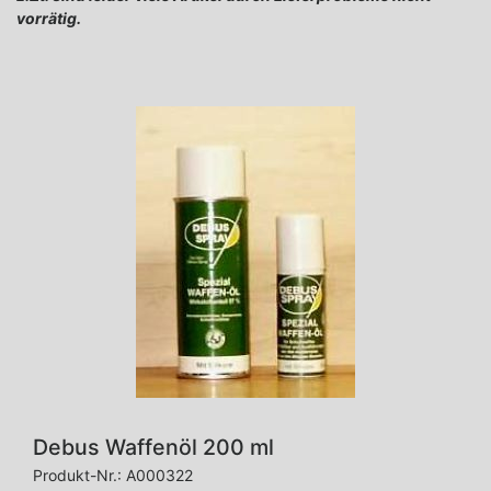
vorrätig.
Debus Waffenöl 200 ml
Produkt-Nr.:
A000322