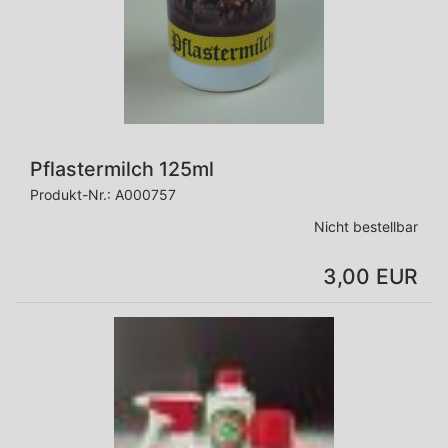
Pflastermilch 125ml
Produkt-Nr.:
A000757
Nicht bestellbar
3,00 EUR