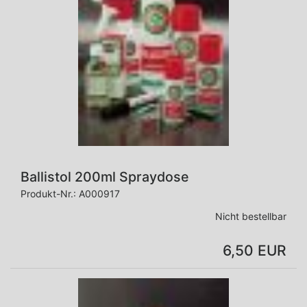
Ballistol 200ml Spraydose
Produkt-Nr.:
A000917
Nicht bestellbar
6,50 EUR