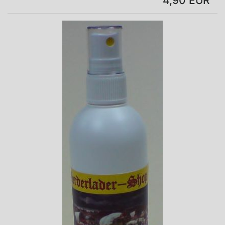
4,90 EUR