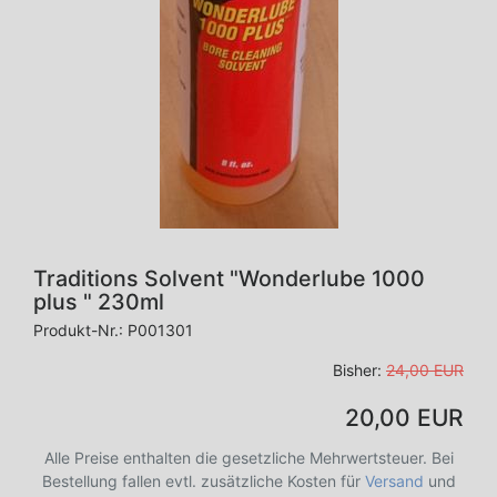
Traditions Solvent "Wonderlube 1000
plus " 230ml
Produkt-Nr.:
P001301
Bisher:
24,00 EUR
20,00 EUR
Alle Preise enthalten die gesetzliche Mehrwertsteuer. Bei
Bestellung fallen evtl. zusätzliche Kosten für
Versand
und