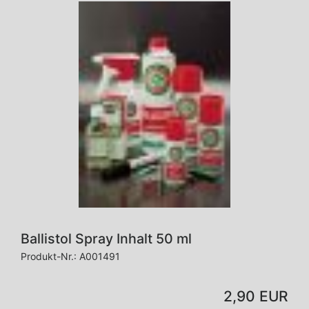
Ballistol Spray Inhalt 50 ml
Produkt-Nr.:
A001491
2,90 EUR