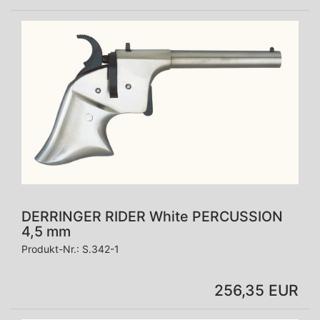
DERRINGER RIDER White PERCUSSION
4,5 mm
Produkt-Nr.:
S.342-1
256,35 EUR