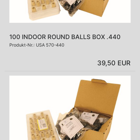
100 INDOOR ROUND BALLS BOX .440
Produkt-Nr.:
USA 570-440
39,50 EUR