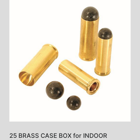
25 BRASS CASE BOX for INDOOR