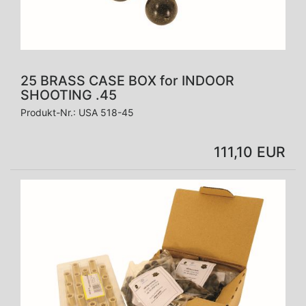
25 BRASS CASE BOX for INDOOR
SHOOTING .45
Produkt-Nr.:
USA 518-45
111,10 EUR