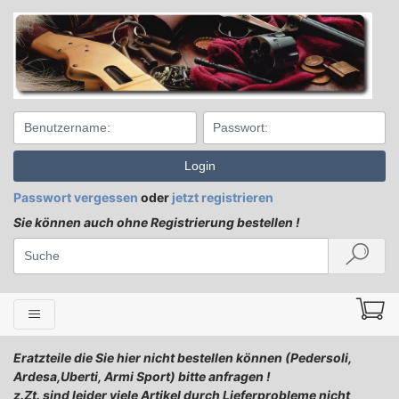
Login
Passwort vergessen
oder
jetzt registrieren
Sie können auch ohne Registrierung bestellen !
Eratzteile die Sie hier nicht bestellen können (Pedersoli,
Ardesa,Uberti, Armi Sport) bitte anfragen !
z.Zt. sind leider viele Artikel durch Lieferprobleme nicht