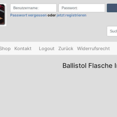
Passwort vergessen
oder
jetzt registrieren
-Shop
Kontakt
Logout
Zurück
Widerrufsrecht
Ballistol Flasche 