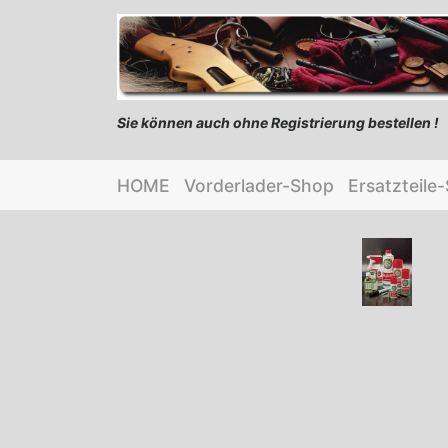
Sie können auch ohne Registrierung bestellen !
HOME
Vorderlader-Shop
Ersatzteile