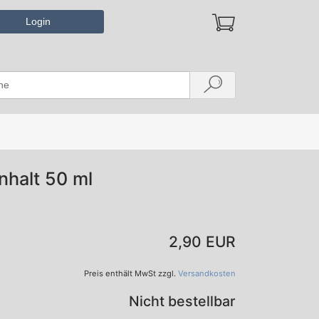
Login
Inhalt 50 ml
2,90 EUR
Preis enthält MwSt zzgl.
Versandkosten
Nicht bestellbar