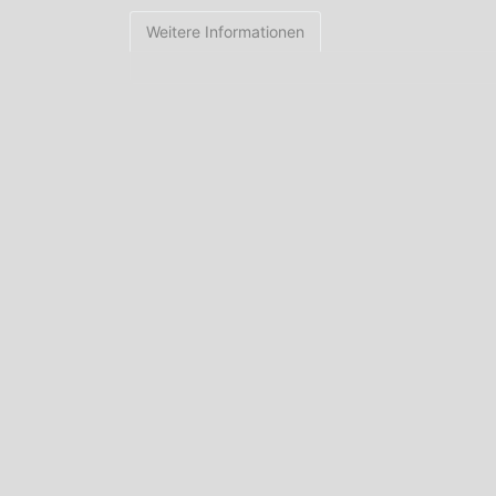
Weitere Informationen