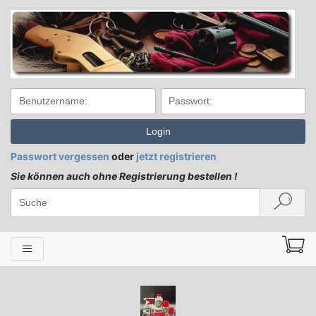
Login
Passwort vergessen
oder
jetzt registrieren
Sie können auch ohne Registrierung bestellen !