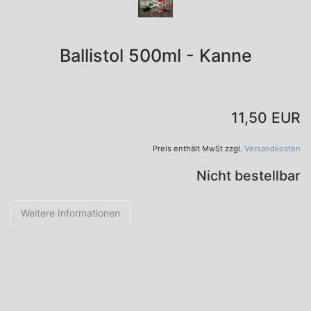
Ballistol 500ml - Kanne
11,50 EUR
Preis enthält MwSt zzgl.
Versandkosten
Nicht bestellbar
Weitere Informationen