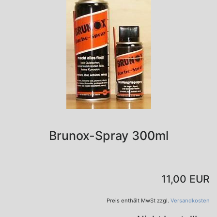
Brunox-Spray 300ml
11,00 EUR
Preis enthält MwSt zzgl.
Versandkosten