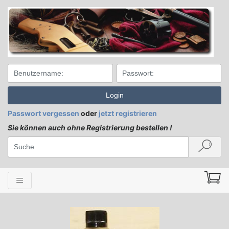
Login
Passwort vergessen
oder
jetzt registrieren
Sie können auch ohne Registrierung bestellen !