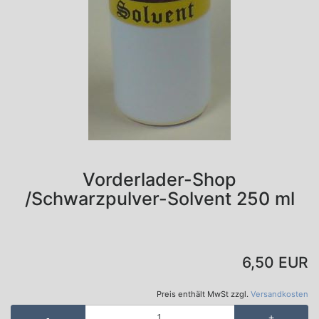
Vorderlader-Shop
/Schwarzpulver-Solvent 250 ml
6,50 EUR
Preis enthält MwSt zzgl.
Versandkosten
-
+