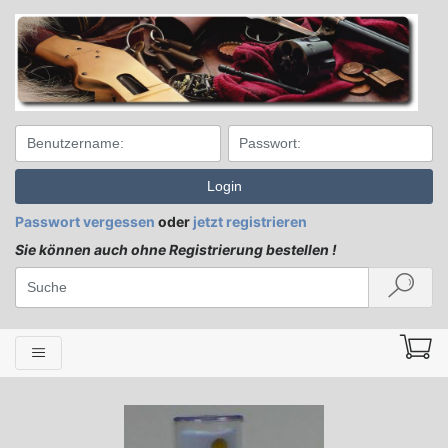
Login
Passwort vergessen
oder
jetzt registrieren
Sie können auch ohne Registrierung bestellen !