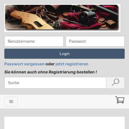
Login
Passwort vergessen
oder
jetzt registrieren
Sie können auch ohne Registrierung bestellen !