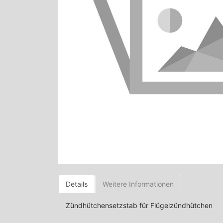
Details
Weitere Informationen
Zündhütchensetzstab für Flügelzündhütchen