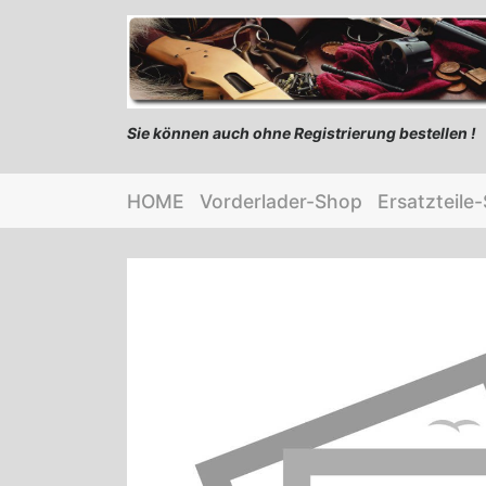
Sie können auch ohne Registrierung bestellen !
HOME
Vorderlader-Shop
Ersatzteile