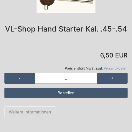
VL-Shop Hand Starter Kal. .45-.54
6,50 EUR
Preis enthält MwSt zzgl.
Versandkosten
-
+
Weitere Informationen