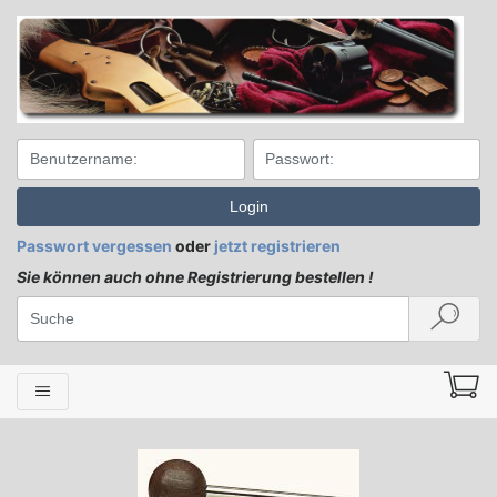
Login
Passwort vergessen
oder
jetzt registrieren
Sie können auch ohne Registrierung bestellen !