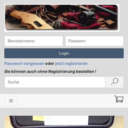
Login
Passwort vergessen
oder
jetzt registrieren
Sie können auch ohne Registrierung bestellen !