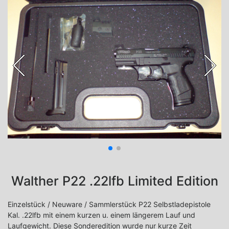
Walther P22 .22lfb Limited Edition
Einzelstück / Neuware / Sammlerstück P22 Selbstladepistole
Kal. .22lfb mit einem kurzen u. einem längerem Lauf und
Laufgewicht. Diese Sonderedition wurde nur kurze Zeit