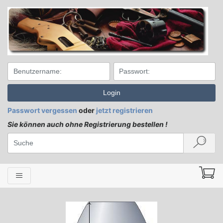
Login
Passwort vergessen
oder
jetzt registrieren
Sie können auch ohne Registrierung bestellen !