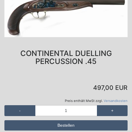
CONTINENTAL DUELLING
PERCUSSION .45
497,00 EUR
Preis enthält MwSt zzgl.
Versandkosten
-
+