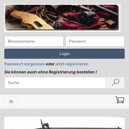
Login
Passwort vergessen
oder
jetzt registrieren
Sie können auch ohne Registrierung bestellen !