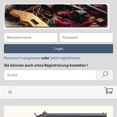
Login
Passwort vergessen
oder
jetzt registrieren
Sie können auch ohne Registrierung bestellen !