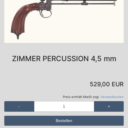
ZIMMER PERCUSSION 4,5 mm
529,00 EUR
Preis enthält MwSt zzgl.
Versandkosten
-
+